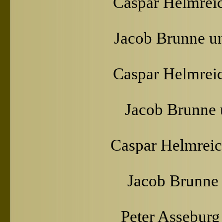
Caspar Helmreic
Jacob Brunne u
Caspar Helmreic
Jacob Brunne 
Caspar Helmreic
Jacob Brunne 
Peter Asseburg