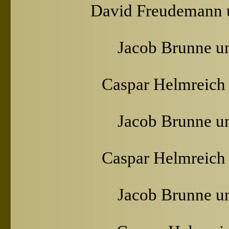
David Freudemann 
Jacob Brunne u
Caspar Helmreich
Jacob Brunne u
Caspar Helmreich
Jacob Brunne u